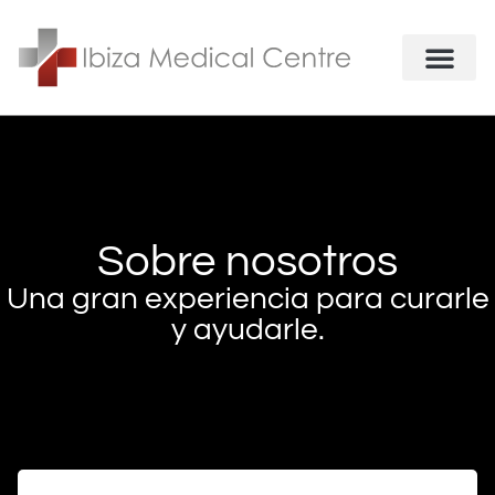
Quiénes somos
Sobre nosotros
Una gran experiencia para curarle
y ayudarle.