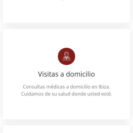
Visitas a domicilio
Consultas médicas a domicilio en Ibiza.
Cuidamos de su salud donde usted esté.