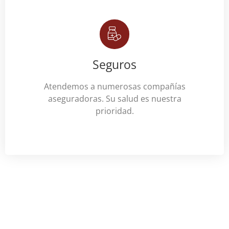
Seguros
Atendemos a numerosas compañías
aseguradoras. Su salud es nuestra
prioridad.