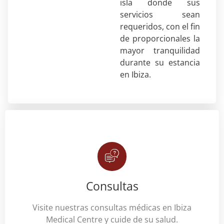
isla donde sus
servicios sean
requeridos, con el fin
de proporcionales la
mayor tranquilidad
durante su estancia
en Ibiza.
Consultas
Visite nuestras consultas médicas en Ibiza
Medical Centre y cuide de su salud.