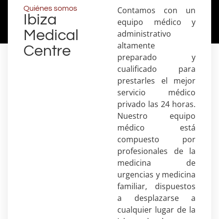
Quiénes somos
Contamos con un
Ibiza
equipo médico y
Medical
administrativo
altamente
Centre
preparado y
cualificado para
prestarles el mejor
servicio médico
privado las 24 horas.
Nuestro equipo
médico está
compuesto por
profesionales de la
medicina de
urgencias y medicina
familiar, dispuestos
a desplazarse a
cualquier lugar de la